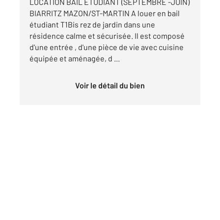
LOCATION BAIL ETUDIANT (SEPTEMBRE -JUIN)
BIARRITZ MAZON/ST-MARTIN A louer en bail
étudiant T1Bis rez de jardin dans une
résidence calme et sécurisée. Il est composé
d'une entrée , d'une pièce de vie avec cuisine
équipée et aménagée, d ...
Voir le détail du bien