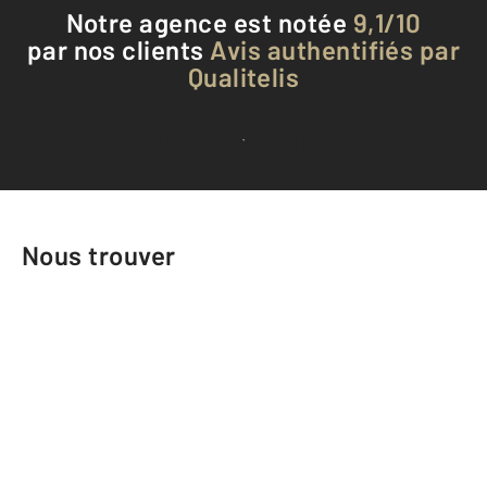
Notre agence est notée
9,1/10
par nos clients
Avis authentifiés par
Qualitelis
Voir tous les avis clients
Nous trouver