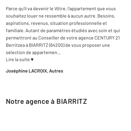
Parce qu'il va devenir le Vôtre, l'appartement que vous
souhaitez louer ne ressemble à aucun autre. Besoins,
aspirations, revenus, situation professionnelle et
familiale. Autant de paramètres étudiés avec soin et qui
permettront au Conseiller de votre agence CENTURY 21
Berritzea à BIARRITZ (64200) de vous proposer une
sélection de appartemen
...
Lire la suite
▼
Joséphine LACROIX, Autres
Notre agence à BIARRITZ