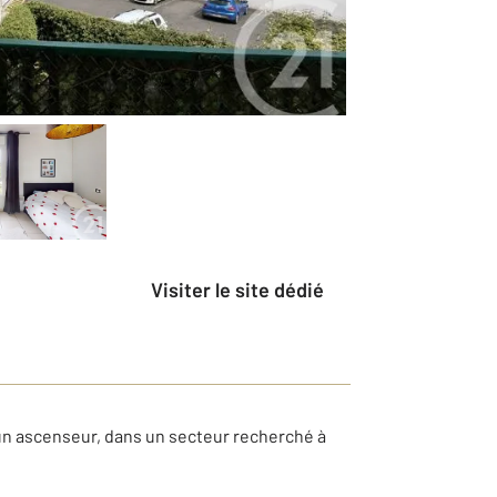
Visiter le site dédié
'un ascenseur, dans un secteur recherché à