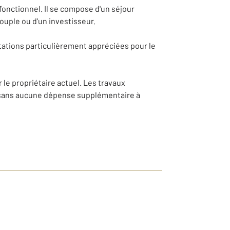
fonctionnel. Il se compose d'un séjour
ouple ou d'un investisseur.
tations particulièrement appréciées pour le
 le propriétaire actuel. Les travaux
e sans aucune dépense supplémentaire à