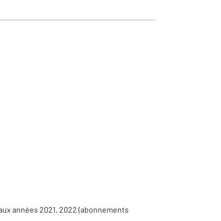
s aux années 2021, 2022 (abonnements