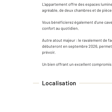
L'appartement offre des espaces lumineu
agréable, de deux chambres et de pièces
Vous bénéficierez également d'une cave 
confort au quotidien.
Autre atout majeur : le ravalement de fa
débuteront en septembre 2026, permetta
prévoir.
Un bien offrant un excellent compromis en
Localisation