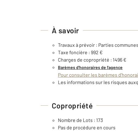
À savoir
Travaux à prévoir : Parties commune
Taxe foncière : 992 €
Charges de copropriété : 1496 €
Barèmes d'honoraires de l'agence
Pour consulter les barèmes d'honorair
Les informations sur les risques auxq
Copropriété
Nombre de Lots : 173
Pas de procédure en cours