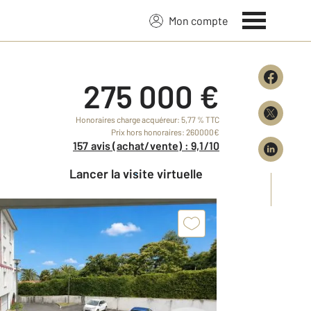
Mon compte
275 000 €
Honoraires charge acquéreur: 5,77 % TTC
Prix hors honoraires: 260000€
157 avis (achat/vente) : 9,1/10
Lancer la visite virtuelle