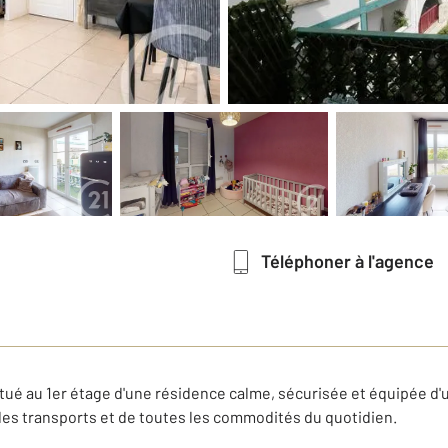
Téléphoner à l'agence
tué au 1er étage d'une résidence calme, sécurisée et équipée d
es transports et de toutes les commodités du quotidien.