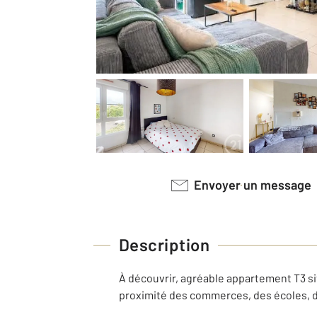
Envoyer un message
Description
À découvrir, agréable appartement T3 si
proximité des commerces, des écoles, d