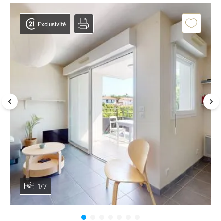
Exclusivité
1/7