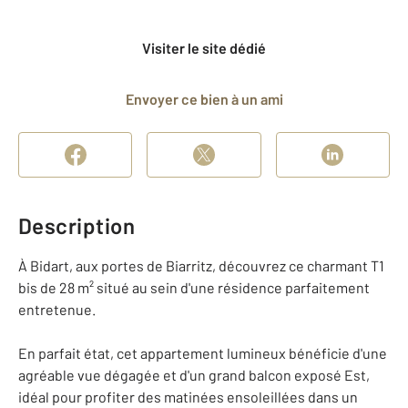
Visiter le site dédié
Envoyer ce bien à un ami
Description
À Bidart, aux portes de Biarritz, découvrez ce charmant T1
bis de 28 m² situé au sein d'une résidence parfaitement
entretenue.
En parfait état, cet appartement lumineux bénéficie d'une
agréable vue dégagée et d'un grand balcon exposé Est,
idéal pour profiter des matinées ensoleillées dans un