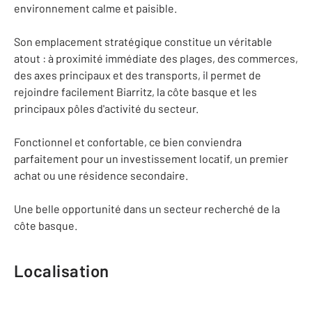
environnement calme et paisible.
Son emplacement stratégique constitue un véritable
atout : à proximité immédiate des plages, des commerces,
des axes principaux et des transports, il permet de
rejoindre facilement Biarritz, la côte basque et les
principaux pôles d'activité du secteur.
Fonctionnel et confortable, ce bien conviendra
parfaitement pour un investissement locatif, un premier
achat ou une résidence secondaire.
Une belle opportunité dans un secteur recherché de la
côte basque.
Localisation