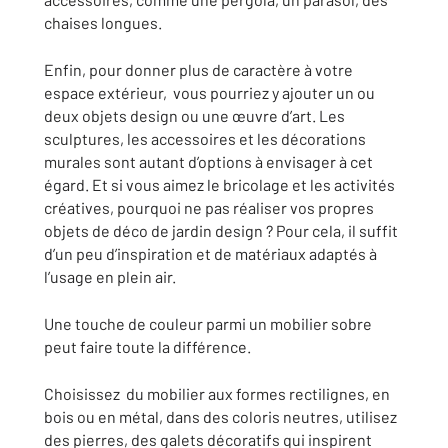
chaises longues.
Enfin, pour donner plus de caractère à votre
espace extérieur, vous pourriez y ajouter un ou
deux objets design ou une œuvre d’art. Les
sculptures, les accessoires et les décorations
murales sont autant d’options à envisager à cet
égard. Et si vous aimez le bricolage et les activités
créatives, pourquoi ne pas réaliser vos propres
objets de déco de jardin design ? Pour cela, il suffit
d’un peu d’inspiration et de matériaux adaptés à
l’usage en plein air.
Une touche de couleur parmi un mobilier sobre
peut faire toute la différence.
Choisissez du mobilier aux formes rectilignes, en
bois ou en métal, dans des coloris neutres, utilisez
des pierres, des galets décoratifs qui inspirent