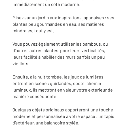
immédiatement un coté moderne.
Misez sur un jardin aux inspirations japonaises : ses
plantes peu gourmandes en eau, ses matières
minérales, tout y est.
Vous pouvez également utiliser les bambous, ou
d’autres autres plantes pour leurs verticalités,
leurs facilité à habiller des murs parfois un peu
vieillots.
Ensuite, à la nuit tombée, les jeux de lumières
entrent en scène : guirlandes, spots, chemin
lumineux. Ils mettront en valeur votre extérieur de
manière conséquente.
Quelques objets originaux apporteront une touche
moderne et personnalisée à votre espace : un tapis
d’extérieur, une balançoire stylée.