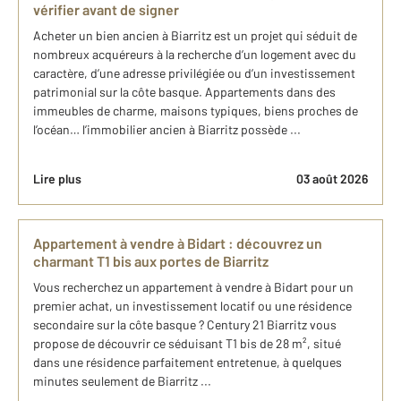
vérifier avant de signer
Acheter un bien ancien à Biarritz est un projet qui séduit de
nombreux acquéreurs à la recherche d’un logement avec du
caractère, d’une adresse privilégiée ou d’un investissement
patrimonial sur la côte basque. Appartements dans des
immeubles de charme, maisons typiques, biens proches de
l’océan… l’immobilier ancien à Biarritz possède ...
Lire plus
03 août 2026
Appartement à vendre à Bidart : découvrez un
charmant T1 bis aux portes de Biarritz
Vous recherchez un appartement à vendre à Bidart pour un
premier achat, un investissement locatif ou une résidence
secondaire sur la côte basque ? Century 21 Biarritz vous
propose de découvrir ce séduisant T1 bis de 28 m², situé
dans une résidence parfaitement entretenue, à quelques
minutes seulement de Biarritz ...