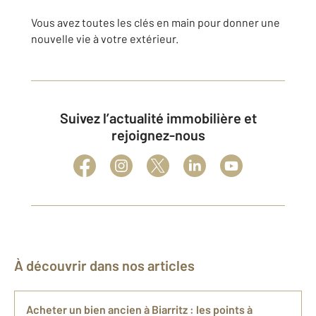
Vous avez toutes les clés en main pour donner une
nouvelle vie à votre extérieur.
Suivez l’actualité immobilière et
rejoignez-nous
À découvrir dans nos articles
Acheter un bien ancien à Biarritz : les points à