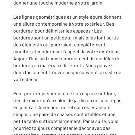
donner une touche moderne à votre jardin.
Les lignes géométriques et un style épuré donnent
une allure contemporaine à votre extérieur. Des
bordures pour délimiter les espaces : Les
bordures sont un petit détail mais elles font partie
des éléments qui pourraient complètement
modifier et moderniser l’aspect de votre extérieur.
Aujourd’hui, on trouve énormément de modèles de
bordures en matériaux différents. Vous pouvez
donc facilement trouver un qui convient au style de
votre décor.
Pour profiter pleinement de son espace outdoor,
rien de mieux qu’un salon de jardin ou un coin repas
en plein air. Aménager un tel coin est vraiment
simple. Une paire de chaises confortables et une
petite table suffiront largement. Par la suite, vous
pourriez toujours compléter le décor avec des
accessoires, comme une pergola, un parasol, des