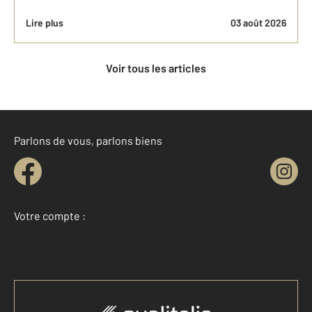
Lire plus
03 août 2026
Voir tous les articles
Parlons de vous, parlons biens
Votre compte :
Accéder à mon compte