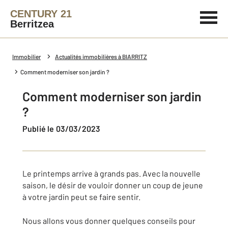
CENTURY 21
Berritzea
Immobilier
Actualités immobilières à BIARRITZ
Comment moderniser son jardin ?
Comment moderniser son jardin
?
Publié le 03/03/2023
Le printemps arrive à grands pas. Avec la nouvelle
saison, le désir de vouloir donner un coup de jeune
à votre jardin peut se faire sentir.
Nous allons vous donner quelques conseils pour